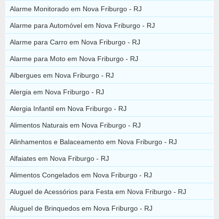
Alarme Monitorado em Nova Friburgo - RJ
Alarme para Automóvel em Nova Friburgo - RJ
Alarme para Carro em Nova Friburgo - RJ
Alarme para Moto em Nova Friburgo - RJ
Albergues em Nova Friburgo - RJ
Alergia em Nova Friburgo - RJ
Alergia Infantil em Nova Friburgo - RJ
Alimentos Naturais em Nova Friburgo - RJ
Alinhamentos e Balaceamento em Nova Friburgo - RJ
Alfaiates em Nova Friburgo - RJ
Alimentos Congelados em Nova Friburgo - RJ
Aluguel de Acessórios para Festa em Nova Friburgo - RJ
Aluguel de Brinquedos em Nova Friburgo - RJ