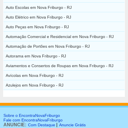
Auto Escolas em Nova Friburgo - RJ
Auto Elétrico em Nova Friburgo - RJ
Auto Peças em Nova Friburgo - RJ
Automação Comercial e Residencial em Nova Friburgo - RJ
Automação de Portões em Nova Friburgo - RJ
Autorama em Nova Friburgo - RJ
Aviamentos e Consertos de Roupas em Nova Friburgo - RJ
Avícolas em Nova Friburgo - RJ
Azulejos em Nova Friburgo - RJ
Sobre o EncontraNovaFriburgo
Fale com EncontraNovaFriburgo
ANUNCIE:
|
Com Destaque
Anuncie Grátis