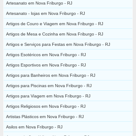
Artesanato em Nova Friburgo - RJ
Artesanato - lojas em Nova Friburgo - RJ
Artigos de Couro e Viagem em Nova Friburgo - RJ
Artigos de Mesa e Cozinha em Nova Friburgo - RJ
Artigos e Serviços para Festas em Nova Friburgo - RJ
Artigos Esotéricos em Nova Friburgo - RJ
Artigos Esportivos em Nova Friburgo - RJ
Artigos para Banheiros em Nova Friburgo - RJ
Artigos para Piscinas em Nova Friburgo - RJ
Artigos para Viagem em Nova Friburgo - RJ
Artigos Religiosos em Nova Friburgo - RJ
Artistas Plásticos em Nova Friburgo - RJ
Asilos em Nova Friburgo - RJ