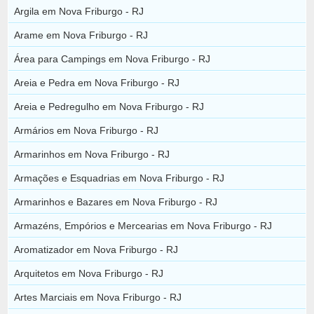
Argila em Nova Friburgo - RJ
Arame em Nova Friburgo - RJ
Área para Campings em Nova Friburgo - RJ
Areia e Pedra em Nova Friburgo - RJ
Areia e Pedregulho em Nova Friburgo - RJ
Armários em Nova Friburgo - RJ
Armarinhos em Nova Friburgo - RJ
Armações e Esquadrias em Nova Friburgo - RJ
Armarinhos e Bazares em Nova Friburgo - RJ
Armazéns, Empórios e Mercearias em Nova Friburgo - RJ
Aromatizador em Nova Friburgo - RJ
Arquitetos em Nova Friburgo - RJ
Artes Marciais em Nova Friburgo - RJ