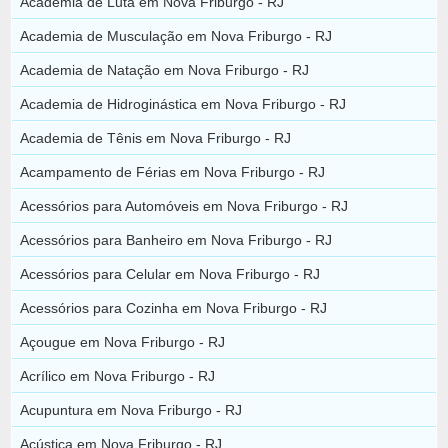
Academia de Luta em Nova Friburgo - RJ
Academia de Musculação em Nova Friburgo - RJ
Academia de Natação em Nova Friburgo - RJ
Academia de Hidroginástica em Nova Friburgo - RJ
Academia de Tênis em Nova Friburgo - RJ
Acampamento de Férias em Nova Friburgo - RJ
Acessórios para Automóveis em Nova Friburgo - RJ
Acessórios para Banheiro em Nova Friburgo - RJ
Acessórios para Celular em Nova Friburgo - RJ
Acessórios para Cozinha em Nova Friburgo - RJ
Açougue em Nova Friburgo - RJ
Acrílico em Nova Friburgo - RJ
Acupuntura em Nova Friburgo - RJ
Acústica em Nova Friburgo - RJ