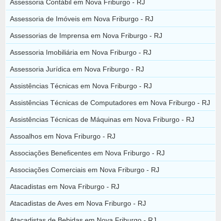
Assessoria Contábil em Nova Friburgo - RJ
Assessoria de Imóveis em Nova Friburgo - RJ
Assessorias de Imprensa em Nova Friburgo - RJ
Assessoria Imobiliária em Nova Friburgo - RJ
Assessoria Jurídica em Nova Friburgo - RJ
Assistências Técnicas em Nova Friburgo - RJ
Assistências Técnicas de Computadores em Nova Friburgo - RJ
Assistências Técnicas de Máquinas em Nova Friburgo - RJ
Assoalhos em Nova Friburgo - RJ
Associações Beneficentes em Nova Friburgo - RJ
Associações Comerciais em Nova Friburgo - RJ
Atacadistas em Nova Friburgo - RJ
Atacadistas de Aves em Nova Friburgo - RJ
Atacadistas de Bebidas em Nova Friburgo - RJ