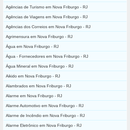
Agências de Turismo em Nova Friburgo - RJ
Agências de Viagens em Nova Friburgo - RJ
Agências dos Correios em Nova Friburgo - RJ
Agrimensura em Nova Friburgo - RJ
Água em Nova Friburgo - RJ
Água - Fornecedores em Nova Friburgo - RJ
Água Mineral em Nova Friburgo - RJ
Aikido em Nova Friburgo - RJ
Alambrados em Nova Friburgo - RJ
Alarme em Nova Friburgo - RJ
Alarme Automotivo em Nova Friburgo - RJ
Alarme de Incêndio em Nova Friburgo - RJ
Alarme Eletrônico em Nova Friburgo - RJ