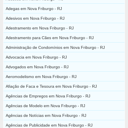
Adegas em Nova Friburgo - RJ
Adesivos em Nova Friburgo - RJ
Adestramento em Nova Friburgo - RJ
Adestramento para Cães em Nova Friburgo - RJ
Administração de Condomínios em Nova Friburgo - RJ
Advocacia em Nova Friburgo - RJ
Advogados em Nova Friburgo - RJ
Aeromodelismo em Nova Friburgo - RJ
Afiação de Faca e Tesoura em Nova Friburgo - RJ
Agências de Empregos em Nova Friburgo - RJ
Agências de Modelo em Nova Friburgo - RJ
Agências de Notícias em Nova Friburgo - RJ
Agências de Publicidade em Nova Friburgo - RJ