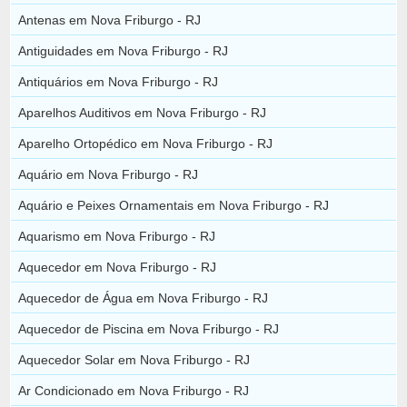
Antenas em Nova Friburgo - RJ
Antiguidades em Nova Friburgo - RJ
Antiquários em Nova Friburgo - RJ
Aparelhos Auditivos em Nova Friburgo - RJ
Aparelho Ortopédico em Nova Friburgo - RJ
Aquário em Nova Friburgo - RJ
Aquário e Peixes Ornamentais em Nova Friburgo - RJ
Aquarismo em Nova Friburgo - RJ
Aquecedor em Nova Friburgo - RJ
Aquecedor de Água em Nova Friburgo - RJ
Aquecedor de Piscina em Nova Friburgo - RJ
Aquecedor Solar em Nova Friburgo - RJ
Ar Condicionado em Nova Friburgo - RJ