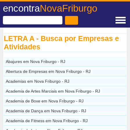
encontra
NovaFriburgo
LETRA A - Busca por Empresas e
Atividades
Abajures em Nova Friburgo - RJ
Abertura de Empresas em Nova Friburgo - RJ
Academias em Nova Friburgo - RJ
Academia de Artes Marciais em Nova Friburgo - RJ
Academia de Boxe em Nova Friburgo - RJ
Academia de Dança em Nova Friburgo - RJ
Academia de Fitness em Nova Friburgo - RJ