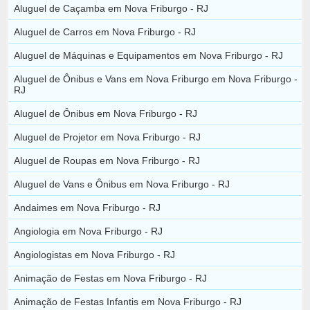
Aluguel de Caçamba em Nova Friburgo - RJ
Aluguel de Carros em Nova Friburgo - RJ
Aluguel de Máquinas e Equipamentos em Nova Friburgo - RJ
Aluguel de Ônibus e Vans em Nova Friburgo em Nova Friburgo -
RJ
Aluguel de Ônibus em Nova Friburgo - RJ
Aluguel de Projetor em Nova Friburgo - RJ
Aluguel de Roupas em Nova Friburgo - RJ
Aluguel de Vans e Ônibus em Nova Friburgo - RJ
Andaimes em Nova Friburgo - RJ
Angiologia em Nova Friburgo - RJ
Angiologistas em Nova Friburgo - RJ
Animação de Festas em Nova Friburgo - RJ
Animação de Festas Infantis em Nova Friburgo - RJ