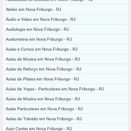
Atelier em Nova Friburgo - RJ
Áudio e Vídeo em Nova Friburgo - RJ
Audiologia em Nova Friburgo - RJ
Audiometria em Nova Friburgo - RJ
Aulas e Cursos em Nova Friburgo - RJ
Aulas de Música em Nova Friburgo - RJ
Aulas de Reforço em Nova Friburgo - RJ
Aulas de Pilates em Nova Friburgo - RJ
Aulas de Yogas - Particulares em Nova Friburgo - RJ
Aulas de Música em Nova Friburgo - RJ
Aulas Particulares em Nova Friburgo - RJ
Aulas de Trânsito em Nova Friburgo - RJ
Auto Center em Nova Friburgo - RJ